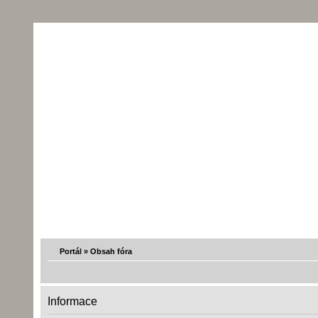
Portál
»
Obsah fóra
Informace