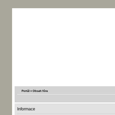
Portál
»
Obsah fóra
Informace