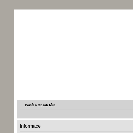
Portál
»
Obsah fóra
Informace