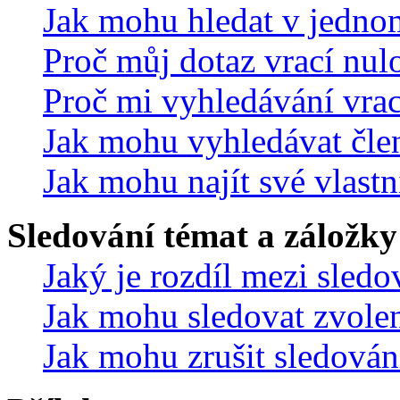
Jak mohu hledat v jedno
Proč můj dotaz vrací nul
Proč mi vyhledávání vrac
Jak mohu vyhledávat čle
Jak mohu najít své vlastn
Sledování témat a záložky
Jaký je rozdíl mezi sled
Jak mohu sledovat zvolen
Jak mohu zrušit sledován