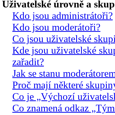
Uživatelské úrovně a skup
Kdo jsou administrátoři?
Kdo jsou moderátoři?
Co jsou uživatelské skup
Kde jsou uživatelské sku
zařadit?
Jak se stanu moderátorem
Proč mají některé skupin
Co je „Výchozí uživatels
Co znamená odkaz „Tým