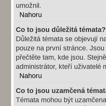
umožnil.
Nahoru
Co to jsou důležitá témata?
Důležitá témata se objevují 
pouze na první stránce. Jsou č
přečtěte tam, kde jsou. Stej
administrátor, kteří uživatelé
Nahoru
Co to jsou uzamčená témat
Témata mohou být uzamčena