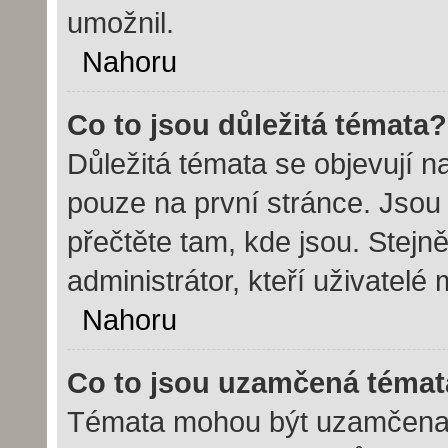
umožnil.
Nahoru
Co to jsou důležitá témata?
Důležitá témata se objevují 
pouze na první stránce. Jsou č
přečtěte tam, kde jsou. Stej
administrátor, kteří uživatelé
Nahoru
Co to jsou uzamčená témat
Témata mohou být uzamčena