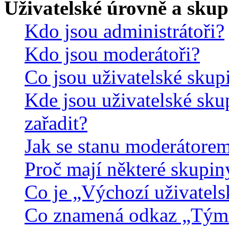
Uživatelské úrovně a skup
Kdo jsou administrátoři?
Kdo jsou moderátoři?
Co jsou uživatelské skup
Kde jsou uživatelské sku
zařadit?
Jak se stanu moderátorem
Proč mají některé skupin
Co je „Výchozí uživatels
Co znamená odkaz „Tým