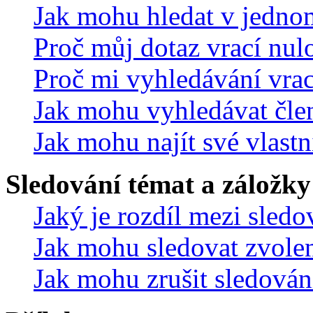
Jak mohu hledat v jedno
Proč můj dotaz vrací nul
Proč mi vyhledávání vrac
Jak mohu vyhledávat čle
Jak mohu najít své vlastn
Sledování témat a záložky
Jaký je rozdíl mezi sled
Jak mohu sledovat zvolen
Jak mohu zrušit sledován